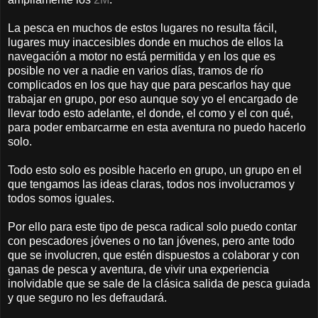
La pesca en muchos de estos lugares no resulta fácil,
lugares muy inaccesibles donde en muchos de ellos la
navegación a motor no está permitida y en los que es
posible no ver a nadie en varios días, tramos de río
complicados en los que hay que para pescarlos hay que
trabajar en grupo, por eso aunque soy yo el encargado de
llevar todo esto adelante, el donde, el como y el con qué,
para poder embarcarme en esta aventura no puedo hacerlo
solo.
Todo esto solo es posible hacerlo en grupo, un grupo en el
que tengamos las ideas claras, todos nos involucramos y
todos somos iguales.
Por ello para este tipo de pesca radical solo puedo contar
con pescadores jóvenes o no tan jóvenes, pero ante todo
que se involucren, que estén dispuestos a colaborar y con
ganas de pesca y aventura, de vivir una experiencia
inolvidable que se sale de la clásica salida de pesca guiada
y que seguro no les defraudará.