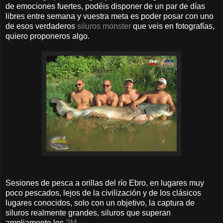
de emociones fuertes, podéis disponer de un par de días
libres entre semana y vuestra meta es poder posar con uno
de esos verdaderos
siluros monster
que veis en fotografías,
quiero proponeros algo.
Sesiones de pesca a orillas del río Ebro, en lugares muy
poco pescados, lejos de la civilización y de los clásicos
lugares conocidos, solo con un objetivo, la captura de
siluros realmente grandes, siluros que superan
ampliamente los
2M
.