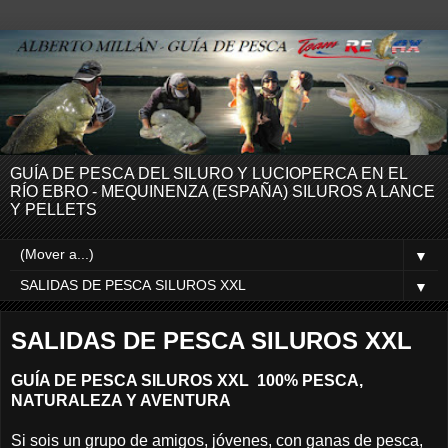
GUÍA DE PESCA DEL SILURO Y LUCIOPERCA EN EL
RÍO EBRO - MEQUINENZA (ESPAÑA) SILUROS A LANCE
Y PELLETS
▼
▼
SALIDAS DE PESCA SILUROS XXL
GUÍA DE PESCA SILUROS XXL 100% PESCA,
NATURALEZA Y AVENTURA
Si sois un grupo de amigos, jóvenes, con ganas de pesca,