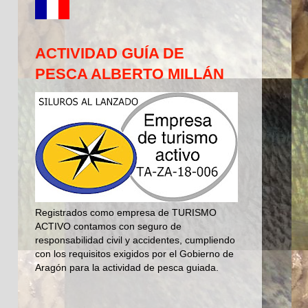
ACTIVIDAD GUÍA DE
PESCA ALBERTO MILLÁN
Registrados como empresa de TURISMO
ACTIVO contamos con seguro de
responsabilidad civil y accidentes, cumpliendo
con los requisitos exigidos por el Gobierno de
Aragón para la actividad de pesca guiada.