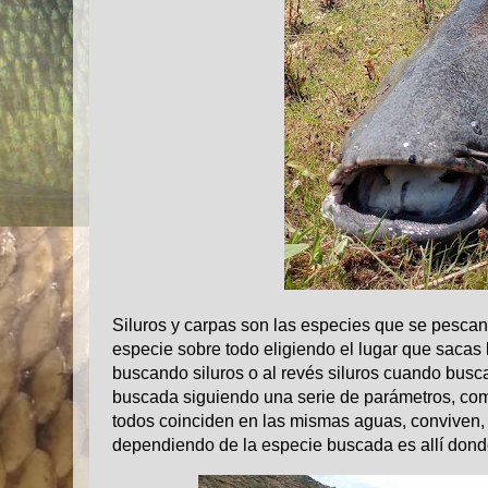
Siluros y carpas son las especies que se pescan
especie sobre todo eligiendo el lugar que sacas
buscando siluros o al revés siluros cuando busca
buscada siguiendo una serie de parámetros, c
todos coinciden en las mismas aguas, conviven,
dependiendo de la especie buscada es allí dond