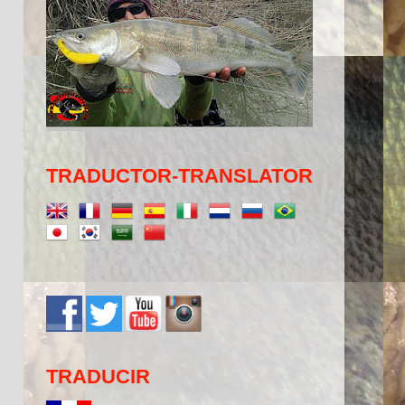
TRADUCTOR-TRANSLATOR
TRADUCIR