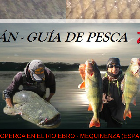
IOPERCA EN EL RÍO EBRO - MEQUINENZA (ESPA