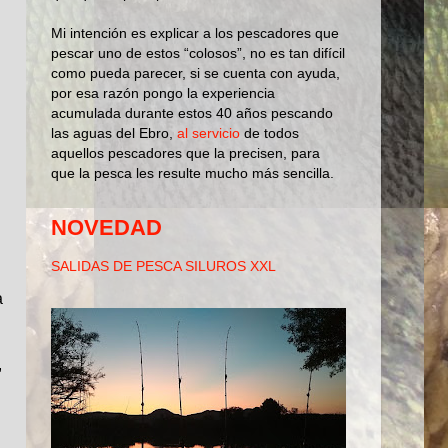
Mi intención es explicar a los pescadores que
pescar uno de estos “colosos”, no es tan difícil
como pueda parecer, si se cuenta con ayuda,
por esa razón pongo la experiencia
acumulada durante estos 40 años pescando
las aguas del Ebro,
al servicio
de todos
aquellos pescadores que la precisen, para
que la pesca les resulte mucho más sencilla.
NOVEDAD
SALIDAS DE PESCA SILUROS XXL
a
,