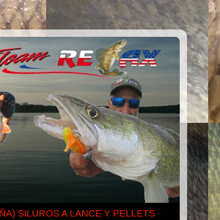
ÑA) SILUROS A LANCE Y PELLETS