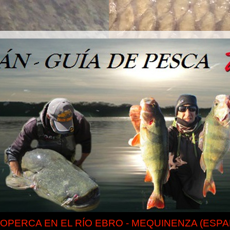
IOPERCA EN EL RÍO EBRO - MEQUINENZA (ESPA