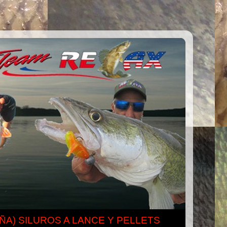
ÑA) SILUROS A LANCE Y PELLETS