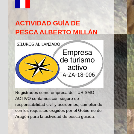
ACTIVIDAD GUÍA DE
PESCA ALBERTO MILLÁN
Registrados como empresa de TURISMO
ACTIVO contamos con seguro de
responsabilidad civil y accidentes, cumpliendo
con los requisitos exigidos por el Gobierno de
Aragón para la actividad de pesca guiada.