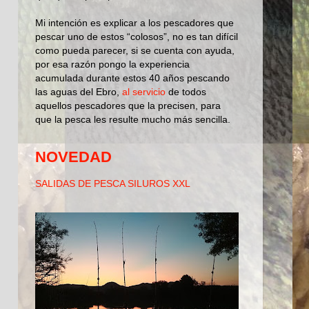
Mi intención es explicar a los pescadores que
pescar uno de estos “colosos”, no es tan difícil
como pueda parecer, si se cuenta con ayuda,
por esa razón pongo la experiencia
acumulada durante estos 40 años pescando
las aguas del Ebro,
al servicio
de todos
aquellos pescadores que la precisen, para
que la pesca les resulte mucho más sencilla.
NOVEDAD
SALIDAS DE PESCA SILUROS XXL