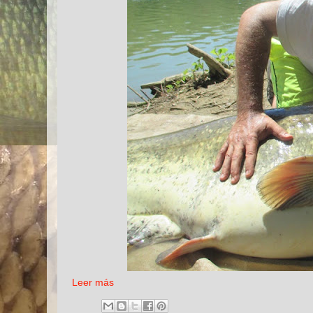
Leer más