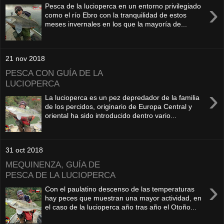
›
Pesca de la lucioperca en un entorno privilegiado
como el río Ebro con la tranquilidad de estos
meses invernales en los que la mayoría de...
21 nov 2018
PESCA CON GUÍA DE LA
LUCIOPERCA
›
La lucioperca es un pez depredador de la familia
de los percidos, originario de Europa Central y
oriental ha sido introducido dentro vario...
31 oct 2018
MEQUINENZA, GUÍA DE
PESCA DE LA LUCIOPERCA
›
Con el paulatino descenso de las temperaturas
hay peces que muestran una mayor actividad, en
el caso de la lucioperca año tras año el Otoño...