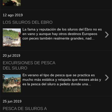
12 ago 2019
LOS SILUROS DEL EBRO
›
La fama y reputación de los siluros del Ebro no es
en vano y aunque hay otros destinos Europeos
con peces también realmente grandes, nad...
20 jul 2019
EXCURSIONES DE PESCA
DEL SILURO
›
En verano el tipo de pesca que se practica es
mucho más estática y relajada que meses atrás y
es la pesca del siluro a pellets donde una...
25 jun 2019
PESCA DE SILUROS A