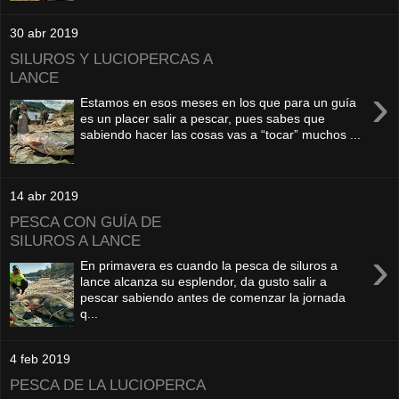
30 abr 2019
SILUROS Y LUCIOPERCAS A
LANCE
›
Estamos en esos meses en los que para un guía
es un placer salir a pescar, pues sabes que
sabiendo hacer las cosas vas a “tocar” muchos ...
14 abr 2019
PESCA CON GUÍA DE
SILUROS A LANCE
›
En primavera es cuando la pesca de siluros a
lance alcanza su esplendor, da gusto salir a
pescar sabiendo antes de comenzar la jornada
q...
4 feb 2019
PESCA DE LA LUCIOPERCA