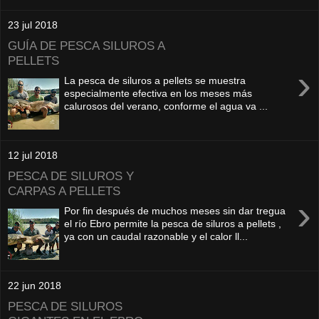
23 jul 2018
GUÍA DE PESCA SILUROS A
PELLETS
›
La pesca de siluros a pellets se muestra
especialmente efectiva en los meses más
calurosos del verano, conforme el agua va ...
12 jul 2018
PESCA DE SILUROS Y
CARPAS A PELLETS
›
Por fin después de muchos meses sin dar tregua
el río Ebro permite la pesca de siluros a pellets ,
ya con un caudal razonable y el calor ll...
22 jun 2018
PESCA DE SILUROS